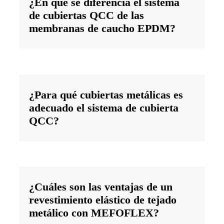
¿En qué se diferencia el sistema
de cubiertas QCC de las
membranas de caucho EPDM?
¿Para qué cubiertas metálicas es
adecuado el sistema de cubierta
QCC?
¿Cuáles son las ventajas de un
revestimiento elástico de tejado
metálico con MEFOFLEX?