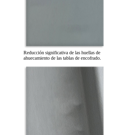
Reducción significativa de las huellas de
ahuecamiento de las tablas de encofrado.