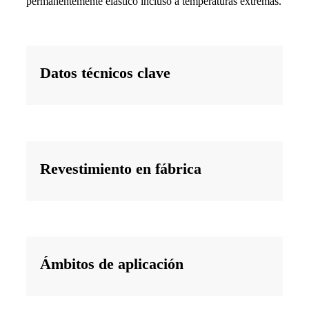
permanentemente elástico incluso a temperaturas extremas.
Datos técnicos clave
Revestimiento en fábrica
Ámbitos de aplicación