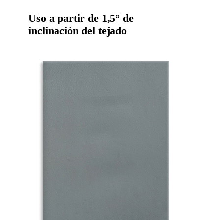
Uso a partir de 1,5° de
inclinación del tejado