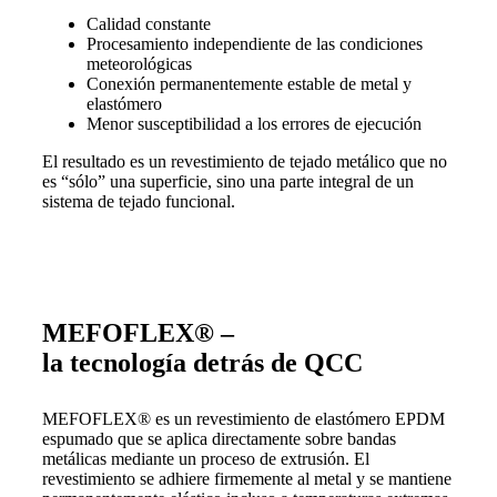
Calidad constante
Procesamiento independiente de las condiciones
meteorológicas
Conexión permanentemente estable de metal y
elastómero
Menor susceptibilidad a los errores de ejecución
El resultado es un revestimiento de tejado metálico que no
es “sólo” una superficie, sino una parte integral de un
sistema de tejado funcional.
MEFOFLEX® –
la tecnología detrás de QCC
MEFOFLEX® es un revestimiento de elastómero EPDM
espumado que se aplica directamente sobre bandas
metálicas mediante un proceso de extrusión. El
revestimiento se adhiere firmemente al metal y se mantiene