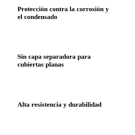
Protección contra la corrosión y
el condensado
Sin capa separadora para
cubiertas planas
Alta resistencia y durabilidad