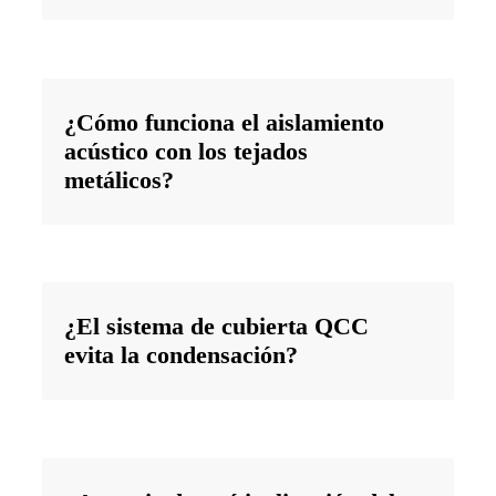
¿Cómo funciona el aislamiento
acústico con los tejados
metálicos?
¿El sistema de cubierta QCC
evita la condensación?