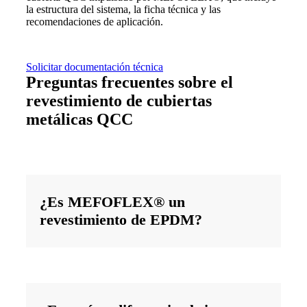
la estructura del sistema, la ficha técnica y las
recomendaciones de aplicación.
Solicitar documentación técnica
Preguntas frecuentes sobre el
revestimiento de cubiertas
metálicas QCC
¿Es MEFOFLEX® un
revestimiento de EPDM?