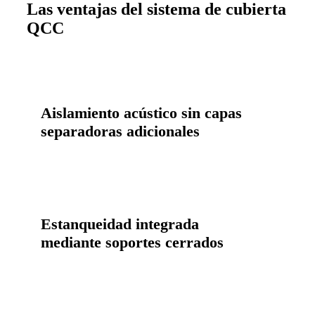
Las ventajas del sistema de cubierta
QCC
Aislamiento acústico sin capas
separadoras adicionales
Estanqueidad integrada
mediante soportes cerrados