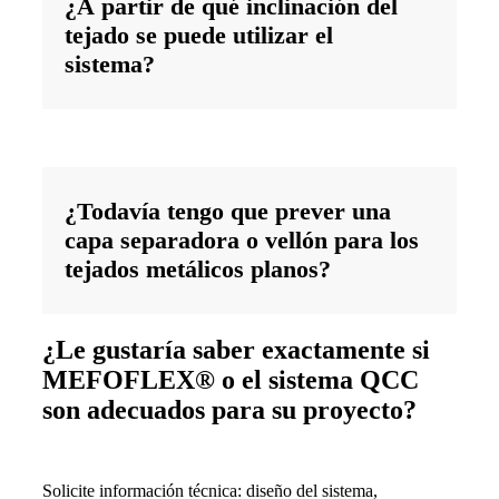
¿A partir de qué inclinación del
tejado se puede utilizar el
sistema?
¿Todavía tengo que prever una
capa separadora o vellón para los
tejados metálicos planos?
¿Le gustaría saber exactamente si
MEFOFLEX® o el sistema QCC
son adecuados para su proyecto?
Solicite información técnica: diseño del sistema,