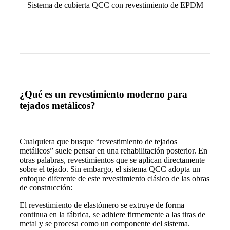
Sistema de cubierta QCC con revestimiento de EPDM
¿Qué es un revestimiento moderno para
tejados metálicos?
Cualquiera que busque “revestimiento de tejados
metálicos” suele pensar en una rehabilitación posterior. En
otras palabras, revestimientos que se aplican directamente
sobre el tejado. Sin embargo, el sistema QCC adopta un
enfoque diferente de este revestimiento clásico de las obras
de construcción:
El revestimiento de elastómero se extruye de forma
continua en la fábrica, se adhiere firmemente a las tiras de
metal y se procesa como un componente del sistema.