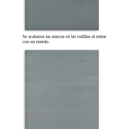
Se acabaron las marcas en las rodillas al entrar
con un enredo.