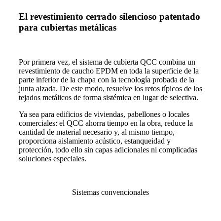
El revestimiento cerrado silencioso patentado
para cubiertas metálicas
Por primera vez, el sistema de cubierta QCC combina un
revestimiento de caucho EPDM en toda la superficie de la
parte inferior de la chapa con la tecnología probada de la
junta alzada. De este modo, resuelve los retos típicos de los
tejados metálicos de forma sistémica en lugar de selectiva.
Ya sea para edificios de viviendas, pabellones o locales
comerciales: el QCC ahorra tiempo en la obra, reduce la
cantidad de material necesario y, al mismo tiempo,
proporciona aislamiento acústico, estanqueidad y
protección, todo ello sin capas adicionales ni complicadas
soluciones especiales.
Sistemas convencionales