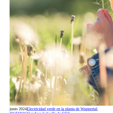
junio 2024
Electricidad verde en la planta de Wuppertal: