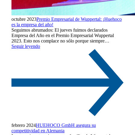
octubre 2023
Premio Empresarial de Wuppertal: ¡Huehoco
es la empresa del año!
Seguimos abrumados: El jueves fuimos declarados
Empresa del Año en el Premio Empresarial Wuppertal
2023. Esto nos complace no sólo porque siempre…
Seguir leyendo
febrero 2024
HUEHOCO GmbH asegura su
competitividad en Alemania