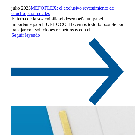
julio 2023
MEFOFLEX: el exclusivo revestimiento de
caucho para metales
El tema de la sostenibilidad desempeña un papel
importante para HUEHOCO. Hacemos todo lo posible por
trabajar con soluciones respetuosas con el…
Seguir leyendo