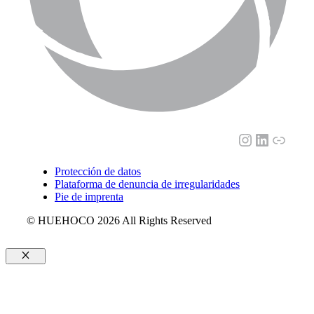
Instagram
LinkedI
Enlac
Protección de datos
Plataforma de denuncia de irregularidades
Pie de imprenta
© HUEHOCO 2026 All Rights Reserved
Cerrar