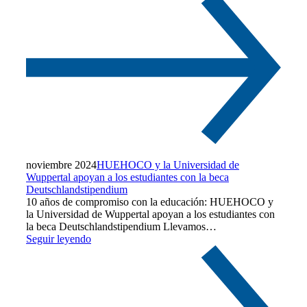
noviembre 2024
HUEHOCO y la Universidad de
Wuppertal apoyan a los estudiantes con la beca
Deutschlandstipendium
10 años de compromiso con la educación: HUEHOCO y
la Universidad de Wuppertal apoyan a los estudiantes con
la beca Deutschlandstipendium Llevamos…
Seguir leyendo