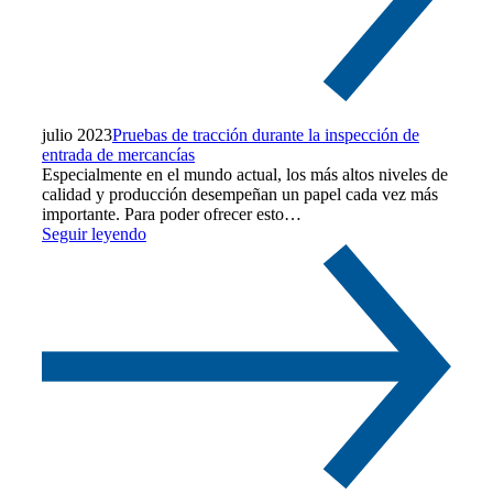
julio 2023
Pruebas de tracción durante la inspección de
entrada de mercancías
Especialmente en el mundo actual, los más altos niveles de
calidad y producción desempeñan un papel cada vez más
importante. Para poder ofrecer esto…
Seguir leyendo