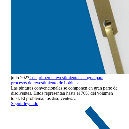
julio 2023
Los primeros revestimientos al agua para
procesos de revestimiento de bobinas
Las pinturas convencionales se componen en gran parte de
disolventes. Estos representan hasta el 70% del volumen
total. El problema: los disolventes…
Seguir leyendo