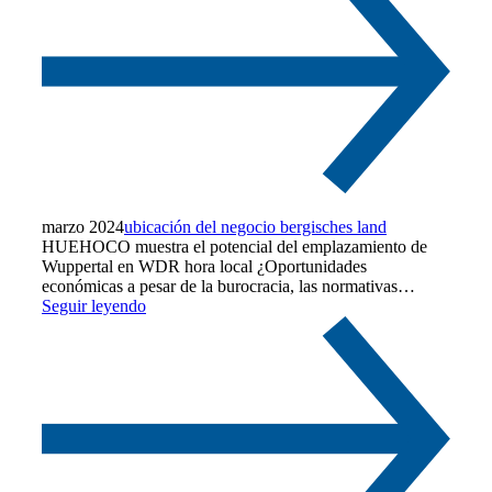
marzo 2024
ubicación del negocio bergisches land
HUEHOCO muestra el potencial del emplazamiento de
Wuppertal en WDR hora local ¿Oportunidades
económicas a pesar de la burocracia, las normativas…
Seguir leyendo