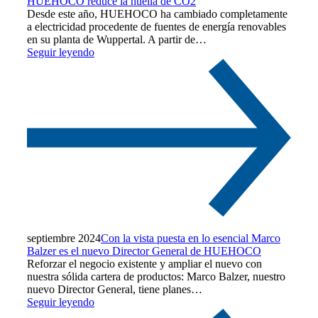
HUEHOCO reduce la huella de CO2
Desde este año, HUEHOCO ha cambiado completamente
a electricidad procedente de fuentes de energía renovables
en su planta de Wuppertal. A partir de…
Seguir leyendo
septiembre 2024
Con la vista puesta en lo esencial Marco
Balzer es el nuevo Director General de HUEHOCO
Reforzar el negocio existente y ampliar el nuevo con
nuestra sólida cartera de productos: Marco Balzer, nuestro
nuevo Director General, tiene planes…
Seguir leyendo