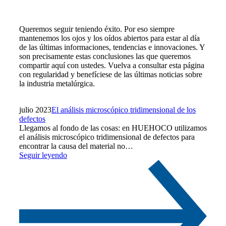
Queremos seguir teniendo éxito. Por eso siempre
mantenemos los ojos y los oídos abiertos para estar al día
de las últimas informaciones, tendencias e innovaciones. Y
son precisamente estas conclusiones las que queremos
compartir aquí con ustedes. Vuelva a consultar esta página
con regularidad y benefíciese de las últimas noticias sobre
la industria metalúrgica.
julio 2023
El análisis microscópico tridimensional de los
defectos
Llegamos al fondo de las cosas: en HUEHOCO utilizamos
el análisis microscópico tridimensional de defectos para
encontrar la causa del material no…
Seguir leyendo