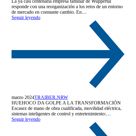
La ya casi centenaria empresa familiar de Wuppertal
responde con una reorganización a los retos de un entorno
de mercado en constante cambio. En…
Seguir leyendo
marzo 2024
TRAIBER.NRW
HUEHOCO DA GOLPE A LA TRANSFORMACIÓN
Escasez de mano de obra cualificada, movilidad eléctrica,
sistemas inteligentes de control y entretenimiento:…
Seguir leyendo