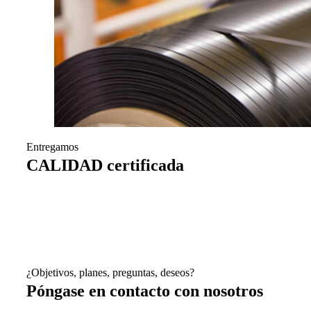
Entregamos
CALIDAD certificada
¿Objetivos, planes, preguntas, deseos?
Póngase en contacto con nosotros