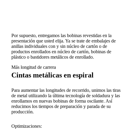
Por supuesto, entregamos las bobinas revestidas en la
presentación que usted elija. Ya se trate de embalajes de
anillas individuales con y sin núcleo de cartón o de
productos enrollados en núcleo de cartón, bobinas de
plástico o bastidores metálicos de enrollado.
Más longitud de carrera
Cintas metálicas en espiral
Para aumentar las longitudes de recorrido, unimos las tiras
de metal utilizando la última tecnología de soldadura y las
enrollamos en nuevas bobinas de forma oscilante. Así
reducimos los tiempos de preparación y parada de su
producción.
Optimizaciones: