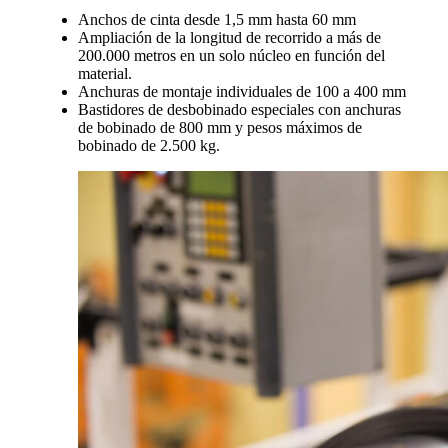
Anchos de cinta desde 1,5 mm hasta 60 mm
Ampliación de la longitud de recorrido a más de
200.000 metros en un solo núcleo en función del
material.
Anchuras de montaje individuales de 100 a 400 mm
Bastidores de desbobinado especiales con anchuras
de bobinado de 800 mm y pesos máximos de
bobinado de 2.500 kg.