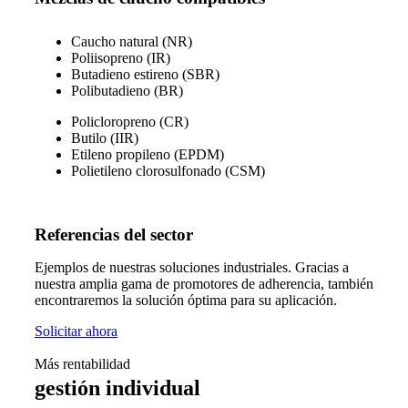
Caucho natural (NR)
Poliisopreno (IR)
Butadieno estireno (SBR)
Polibutadieno (BR)
Policloropreno (CR)
Butilo (IIR)
Etileno propileno (EPDM)
Polietileno clorosulfonado (CSM)
Referencias del sector
Ejemplos de nuestras soluciones industriales. Gracias a
nuestra amplia gama de promotores de adherencia, también
encontraremos la solución óptima para su aplicación.
Solicitar ahora
Más rentabilidad
gestión individual