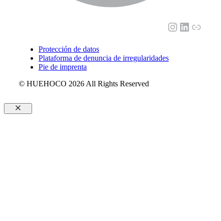
Instagram
LinkedI
Enlac
Protección de datos
Plataforma de denuncia de irregularidades
Pie de imprenta
© HUEHOCO 2026 All Rights Reserved
Cerrar