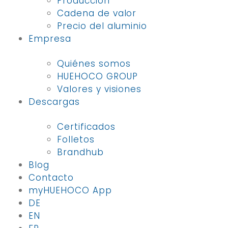
Producción
Cadena de valor
Precio del aluminio
Empresa
Quiénes somos
HUEHOCO GROUP
Valores y visiones
Descargas
Certificados
Folletos
Brandhub
Blog
Contacto
myHUEHOCO App
DE
EN