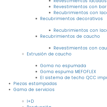
Revestimientos lacados
Revestimientos con bar
Recubrimientos con lac
Recubrimientos decorativos
Recubrimientos con lac
Recubrimientos de caucho
Revestimientos con cau
Extrusión de caucho
Goma no espumada
Goma espuma MEFOFLEX
El sistema de techo QCC imp
Piezas estampadas
Gama de servicios
I+D