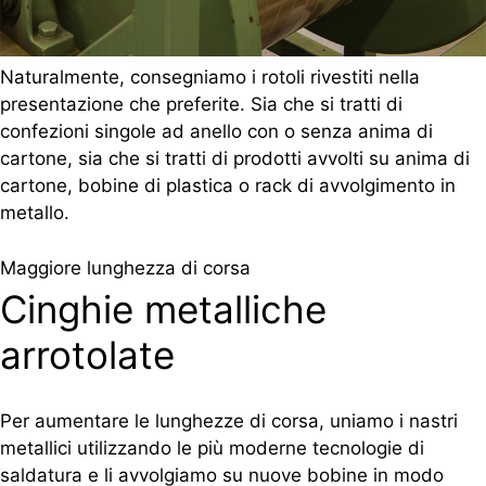
Naturalmente, consegniamo i rotoli rivestiti nella
presentazione che preferite. Sia che si tratti di
confezioni singole ad anello con o senza anima di
cartone, sia che si tratti di prodotti avvolti su anima di
cartone, bobine di plastica o rack di avvolgimento in
metallo.
Maggiore lunghezza di corsa
Cinghie metalliche
arrotolate
Per aumentare le lunghezze di corsa, uniamo i nastri
metallici utilizzando le più moderne tecnologie di
saldatura e li avvolgiamo su nuove bobine in modo