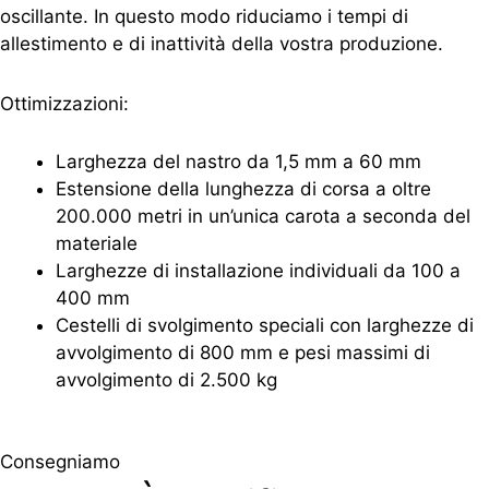
oscillante. In questo modo riduciamo i tempi di
allestimento e di inattività della vostra produzione.
Ottimizzazioni:
Larghezza del nastro da 1,5 mm a 60 mm
Estensione della lunghezza di corsa a oltre
200.000 metri in un’unica carota a seconda del
materiale
Larghezze di installazione individuali da 100 a
400 mm
Cestelli di svolgimento speciali con larghezze di
avvolgimento di 800 mm e pesi massimi di
avvolgimento di 2.500 kg
Consegniamo