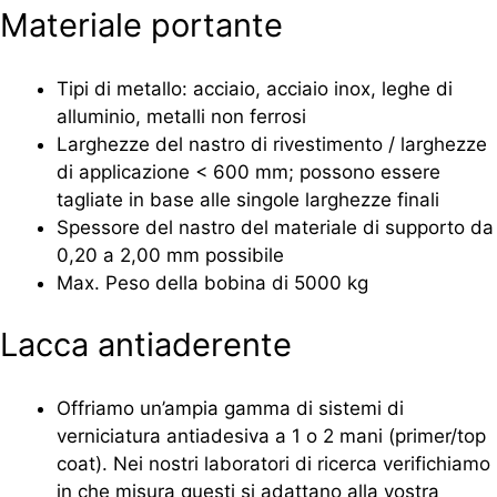
Materiale portante
Tipi di metallo: acciaio, acciaio inox, leghe di
alluminio, metalli non ferrosi
Larghezze del nastro di rivestimento / larghezze
di applicazione < 600 mm; possono essere
tagliate in base alle singole larghezze finali
Spessore del nastro del materiale di supporto da
0,20 a 2,00 mm possibile
Max. Peso della bobina di 5000 kg
Lacca antiaderente
Offriamo un’ampia gamma di sistemi di
verniciatura antiadesiva a 1 o 2 mani (primer/top
coat). Nei nostri laboratori di ricerca verifichiamo
in che misura questi si adattano alla vostra