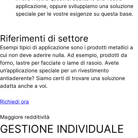
applicazione, oppure sviluppiamo una soluzione
speciale per le vostre esigenze su questa base.
Riferimenti di settore
Esempi tipici di applicazione sono i prodotti metallici a
cui non deve aderire nulla. Ad esempio, prodotti da
forno, lastre per facciate o lame di rasoio. Avete
un’applicazione speciale per un rivestimento
antiaderente? Siamo certi di trovare una soluzione
adatta anche a voi.
Richiedi ora
Maggiore redditività
GESTIONE INDIVIDUALE