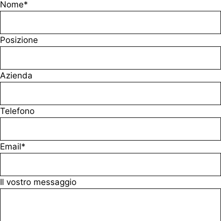
Nome*
Posizione
Azienda
Telefono
Email*
Il vostro messaggio