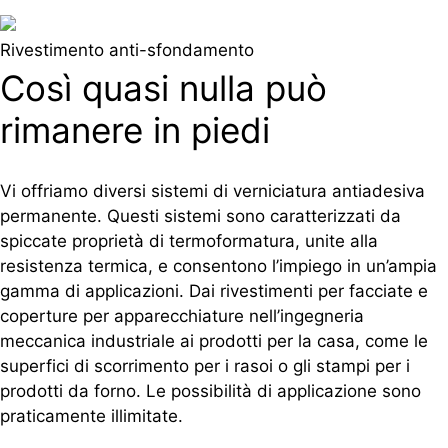
Rivestimento anti-sfondamento
Così quasi nulla può
rimanere in piedi
Vi offriamo diversi sistemi di verniciatura antiadesiva
permanente. Questi sistemi sono caratterizzati da
spiccate proprietà di termoformatura, unite alla
resistenza termica, e consentono l’impiego in un’ampia
gamma di applicazioni. Dai rivestimenti per facciate e
coperture per apparecchiature nell’ingegneria
meccanica industriale ai prodotti per la casa, come le
superfici di scorrimento per i rasoi o gli stampi per i
prodotti da forno. Le possibilità di applicazione sono
praticamente illimitate.