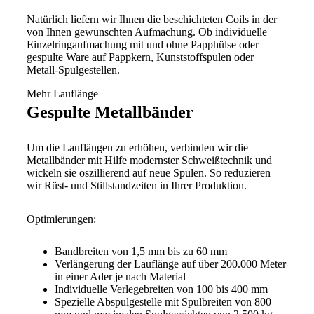
Natürlich liefern wir Ihnen die beschichteten Coils in der
von Ihnen gewünschten Aufmachung. Ob individuelle
Einzelringaufmachung mit und ohne Papphülse oder
gespulte Ware auf Pappkern, Kunststoffspulen oder
Metall-Spulgestellen.
Mehr Lauflänge
Gespulte Metallbänder
Um die Lauflängen zu erhöhen, verbinden wir die
Metallbänder mit Hilfe modernster Schweißtechnik und
wickeln sie oszillierend auf neue Spulen. So reduzieren
wir Rüst- und Stillstandzeiten in Ihrer Produktion.
Optimierungen:
Bandbreiten von 1,5 mm bis zu 60 mm
Verlängerung der Lauflänge auf über 200.000 Meter
in einer Ader je nach Material
Individuelle Verlegebreiten von 100 bis 400 mm
Spezielle Abspulgestelle mit Spulbreiten von 800