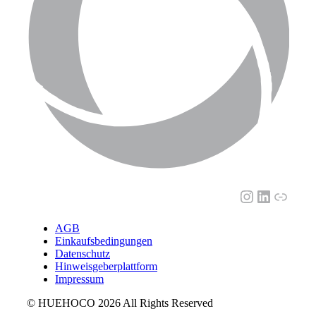
Instagram
LinkedI
Link
AGB
Einkaufsbedingungen
Datenschutz
Hinweisgeberplattform
Impressum
© HUEHOCO 2026 All Rights Reserved