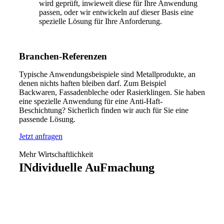
wird geprüft, inwieweit diese für Ihre Anwendung
passen, oder wir entwickeln auf dieser Basis eine
spezielle Lösung für Ihre Anforderung.
Branchen-Referenzen
Typische Anwendungsbeispiele sind Metallprodukte, an
denen nichts haften bleiben darf. Zum Beispiel
Backwaren, Fassadenbleche oder Rasierklingen. Sie haben
eine spezielle Anwendung für eine Anti-Haft-
Beschichtung? Sicherlich finden wir auch für Sie eine
passende Lösung.
Jetzt anfragen
Mehr Wirtschaftlichkeit
INdividuelle AuFmachung