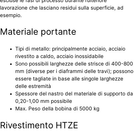
escluse le fasi di processo durante l’ulteriore
lavorazione che lasciano residui sulla superficie, ad
esempio.
Materiale portante
Tipi di metallo: principalmente acciaio, acciaio
rivestito a caldo, acciaio inossidabile
Sono possibili larghezze delle strisce di 400-800
mm (diverse per i diaframmi delle travi); possono
essere tagliate in base alle singole larghezze
delle estremità
Spessore del nastro del materiale di supporto da
0,20-1,00 mm possibile
Max. Peso della bobina di 5000 kg
Rivestimento HTZE