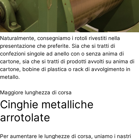
Naturalmente, consegniamo i rotoli rivestiti nella
presentazione che preferite. Sia che si tratti di
confezioni singole ad anello con o senza anima di
cartone, sia che si tratti di prodotti avvolti su anima di
cartone, bobine di plastica o rack di avvolgimento in
metallo.
Maggiore lunghezza di corsa
Cinghie metalliche
arrotolate
Per aumentare le lunghezze di corsa, uniamo i nastri