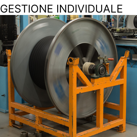
GESTIONE INDIVIDUALE