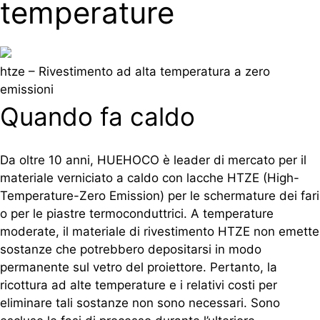
temperature
htze – Rivestimento ad alta temperatura a zero
emissioni
Quando fa caldo
Da oltre 10 anni, HUEHOCO è leader di mercato per il
materiale verniciato a caldo con lacche HTZE (High-
Temperature-Zero Emission) per le schermature dei fari
o per le piastre termoconduttrici. A temperature
moderate, il materiale di rivestimento HTZE non emette
sostanze che potrebbero depositarsi in modo
permanente sul vetro del proiettore. Pertanto, la
ricottura ad alte temperature e i relativi costi per
eliminare tali sostanze non sono necessari. Sono