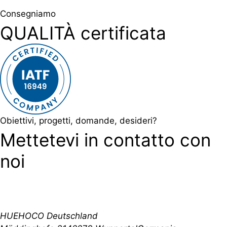
Consegniamo
QUALITÀ certificata
Obiettivi, progetti, domande, desideri?
Mettetevi in contatto con
noi
HUEHOCO Deutschland