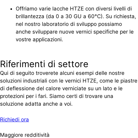
Offriamo varie lacche HTZE con diversi livelli di
brillantezza (da 0 a 30 GU a 60°C). Su richiesta,
nel nostro laboratorio di sviluppo possiamo
anche sviluppare nuove vernici specifiche per le
vostre applicazioni.
Riferimenti di settore
Qui di seguito troverete alcuni esempi delle nostre
soluzioni industriali con le vernici HTZE, come le piastre
di deflessione del calore verniciate su un lato e le
protezioni per i fari. Siamo certi di trovare una
soluzione adatta anche a voi.
Richiedi ora
Maggiore redditività