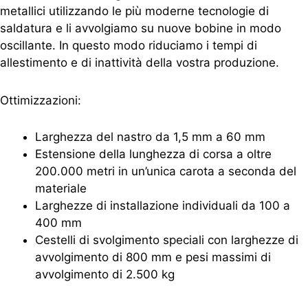
metallici utilizzando le più moderne tecnologie di
saldatura e li avvolgiamo su nuove bobine in modo
oscillante. In questo modo riduciamo i tempi di
allestimento e di inattività della vostra produzione.
Ottimizzazioni:
Larghezza del nastro da 1,5 mm a 60 mm
Estensione della lunghezza di corsa a oltre
200.000 metri in un’unica carota a seconda del
materiale
Larghezze di installazione individuali da 100 a
400 mm
Cestelli di svolgimento speciali con larghezze di
avvolgimento di 800 mm e pesi massimi di
avvolgimento di 2.500 kg