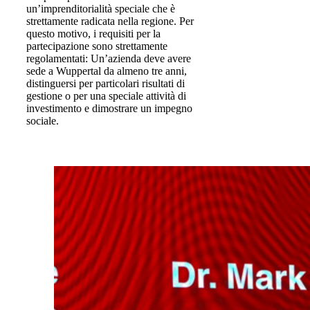
un’imprenditorialità speciale che è
strettamente radicata nella regione. Per
questo motivo, i requisiti per la
partecipazione sono strettamente
regolamentati: Un’azienda deve avere
sede a Wuppertal da almeno tre anni,
distinguersi per particolari risultati di
gestione o per una speciale attività di
investimento e dimostrare un impegno
sociale.