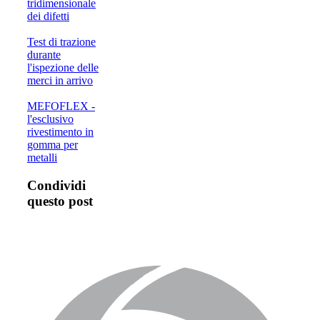
tridimensionale
dei difetti
Test di trazione
durante
l'ispezione delle
merci in arrivo
MEFOFLEX -
l'esclusivo
rivestimento in
gomma per
metalli
Condividi
questo post