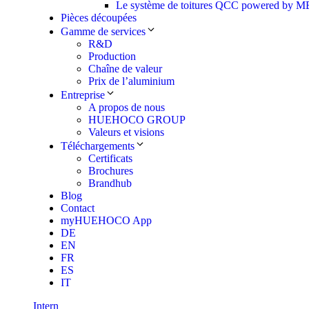
Le système de toitures QCC powered by
Pièces découpées
Gamme de services
R&D
Production
Chaîne de valeur
Prix de l’aluminium
Entreprise
A propos de nous
HUEHOCO GROUP
Valeurs et visions
Téléchargements
Certificats
Brochures
Brandhub
Blog
Contact
myHUEHOCO App
DE
EN
FR
ES
IT
Intern