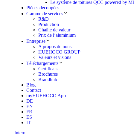
Le système de toitures QCC powered by
Pièces découpées
Gamme de services
R&D
Production
Chaîne de valeur
Prix de l’aluminium
Entreprise
A propos de nous
HUEHOCO GROUP
Valeurs et visions
Téléchargements
Certificats
Brochures
Brandhub
Blog
Contact
myHUEHOCO App
DE
EN
FR
ES
IT
Intern