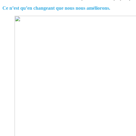
Ce n’est qu’en changeant que nous nous améliorons.