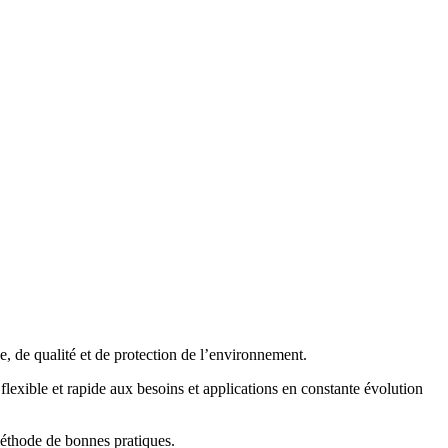
 de qualité et de protection de l’environnement.
lexible et rapide aux besoins et applications en constante évolution
méthode de bonnes pratiques.