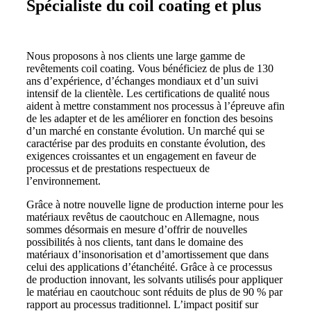
Spécialiste du coil coating et plus
Nous proposons à nos clients une large gamme de
revêtements coil coating. Vous bénéficiez de plus de 130
ans d’expérience, d’échanges mondiaux et d’un suivi
intensif de la clientèle. Les certifications de qualité nous
aident à mettre constamment nos processus à l’épreuve afin
de les adapter et de les améliorer en fonction des besoins
d’un marché en constante évolution. Un marché qui se
caractérise par des produits en constante évolution, des
exigences croissantes et un engagement en faveur de
processus et de prestations respectueux de
l’environnement.
Grâce à notre nouvelle ligne de production interne pour les
matériaux revêtus de caoutchouc en Allemagne, nous
sommes désormais en mesure d’offrir de nouvelles
possibilités à nos clients, tant dans le domaine des
matériaux d’insonorisation et d’amortissement que dans
celui des applications d’étanchéité. Grâce à ce processus
de production innovant, les solvants utilisés pour appliquer
le matériau en caoutchouc sont réduits de plus de 90 % par
rapport au processus traditionnel. L’impact positif sur