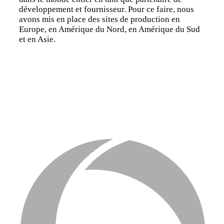
développement et fournisseur. Pour ce faire, nous
avons mis en place des sites de production en
Europe, en Amérique du Nord, en Amérique du Sud
et en Asie.
Notre histoire