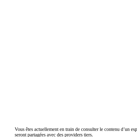
Vous êtes actuellement en train de consulter le contenu d’un es
seront partagées avec des providers tiers.