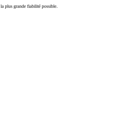
a plus grande fiabilité possible.