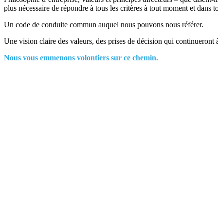
plus nécessaire de répondre à tous les critères à tout moment et dans tou
Un code de conduite commun auquel nous pouvons nous référer.
Une vision claire des valeurs, des prises de décision qui continuero
Nous vous emmenons volontiers sur ce chemin.