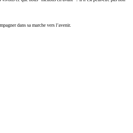
ompagner dans sa marche vers l’avenir.