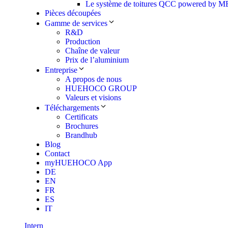
Le système de toitures QCC powered by
Pièces découpées
Gamme de services
R&D
Production
Chaîne de valeur
Prix de l’aluminium
Entreprise
A propos de nous
HUEHOCO GROUP
Valeurs et visions
Téléchargements
Certificats
Brochures
Brandhub
Blog
Contact
myHUEHOCO App
DE
EN
FR
ES
IT
Intern