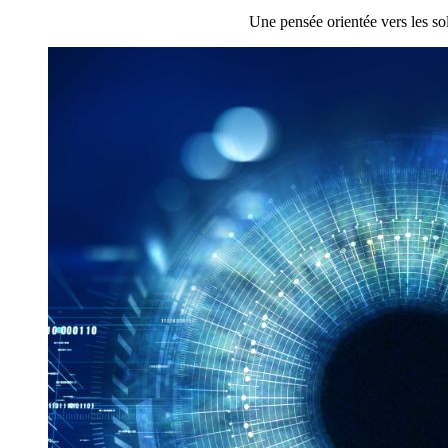
Une pensée orientée vers les sol