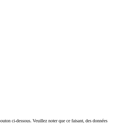
bouton ci-dessous. Veuillez noter que ce faisant, des données