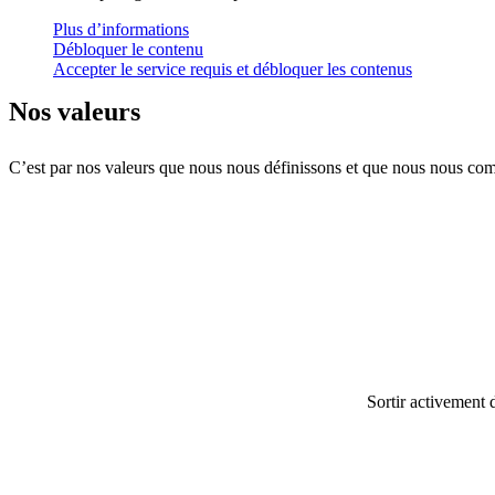
Plus d’informations
Débloquer le contenu
Accepter le service requis et débloquer les contenus
Nos valeurs
C’est par nos valeurs que nous nous définissons et que nous nous compo
Sortir activement 