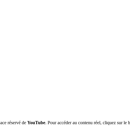
pace réservé de
YouTube
. Pour accéder au contenu réel, cliquez sur le 