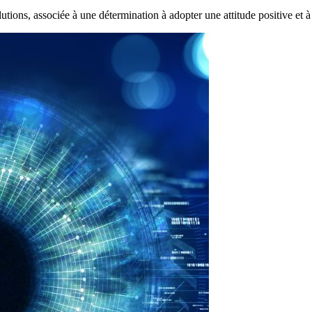
utions, associée à une détermination à adopter une attitude positive et à l