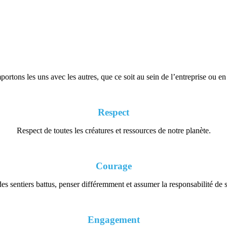
rtons les uns avec les autres, que ce soit au sein de l’entreprise ou e
Respect
Respect de toutes les créatures et ressources de notre planète.
Courage
des sentiers battus, penser différemment et assumer la responsabilité de s
Engagement