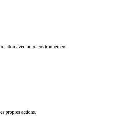
n relation avec notre environnement.
es propres actions.