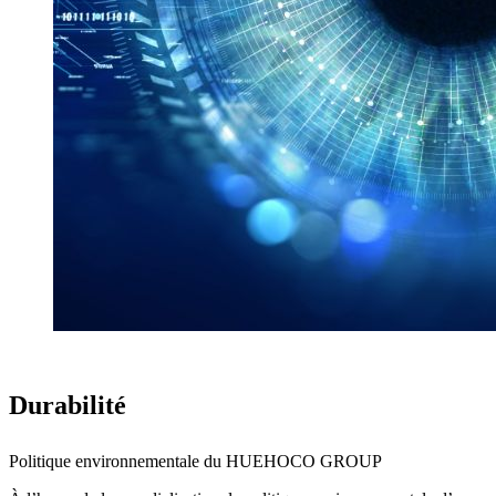
Durabilité
Politique environnementale du HUEHOCO GROUP