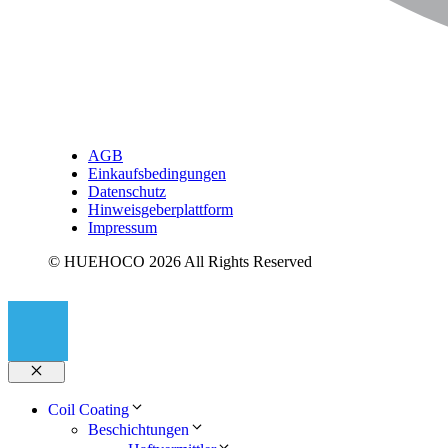
AGB
Einkaufsbedingungen
Datenschutz
Hinweisgeberplattform
Impressum
© HUEHOCO 2026 All Rights Reserved
Schließen
Coil Coating
Beschichtungen