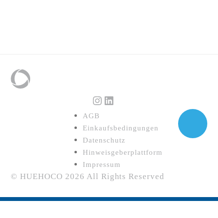
Instagram
LinkedIn
AGB
Einkaufsbedingungen
Datenschutz
Hinweisgeberplattform
Impressum
© HUEHOCO 2026 All Rights Reserved