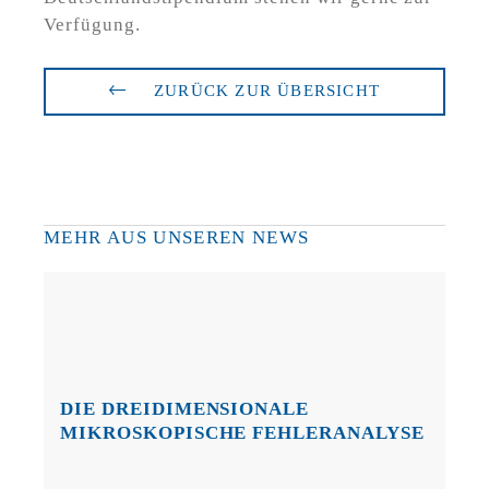
Verfügung.
ZURÜCK ZUR ÜBERSICHT
MEHR AUS UNSEREN NEWS
DIE DREIDIMENSIONALE
MIKROSKOPISCHE FEHLERANALYSE